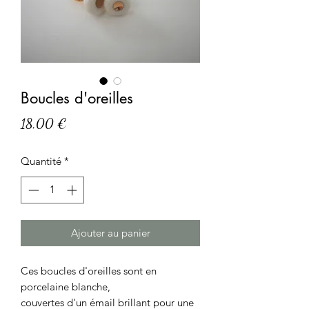
Boucles d'oreilles
Prix
18,00 €
Quantité
*
Ajouter au panier
Ces boucles d'oreilles sont en
porcelaine blanche,
couvertes d'un émail brillant pour une