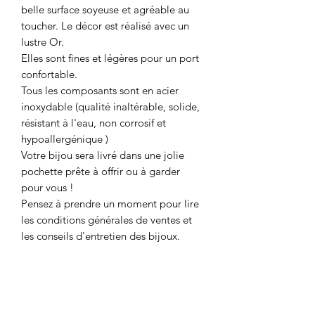
belle surface soyeuse et agréable au
toucher. Le décor est réalisé avec un
lustre Or.
Elles sont fines et légères pour un port
confortable.
Tous les composants sont en acier
inoxydable (qualité inaltérable, solide,
résistant à l'eau, non corrosif et
hypoallergénique )
Votre bijou sera livré dans une jolie
pochette prête à offrir ou à garder
pour vous !
Pensez à prendre un moment pour lire
les conditions générales de ventes et
les conseils d'entretien des bijoux.
Politique d'échange et de
remboursement