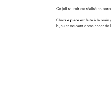
Ce joli sautoir est réalisé en porc
Chaque pièce est faite à la main 
bijou et pouvant occasionner de l