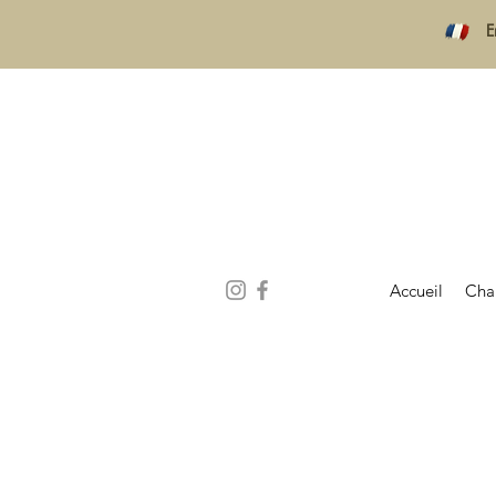
E
Accueil
Cha