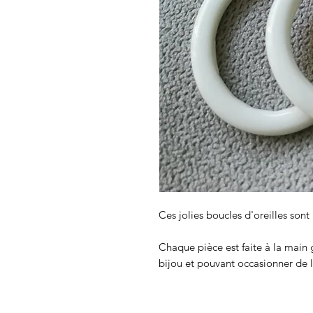
Ces jolies boucles d'oreilles sont
Chaque pièce est faite à la main 
bijou et pouvant occasionner de l