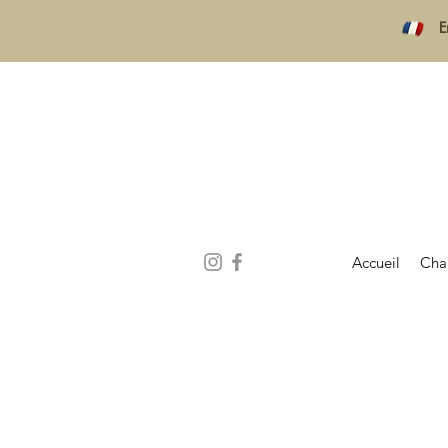
E
Accueil
Cha