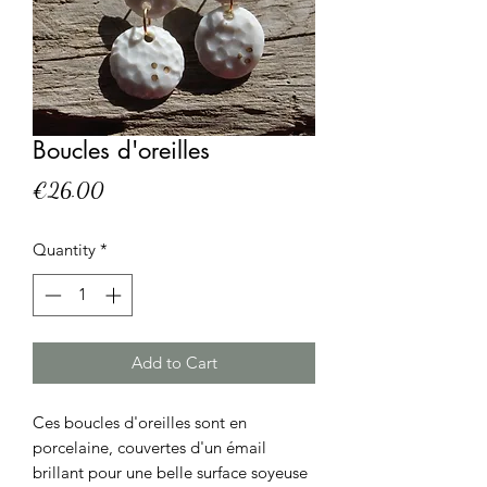
Boucles d'oreilles
Price
€26.00
Quantity
*
Add to Cart
Ces boucles d'oreilles sont en
porcelaine, couvertes d'un émail
brillant pour une belle surface soyeuse