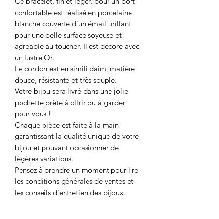
Ce bracelet, fin et léger, pour un port
confortable est réalisé en porcelaine
blanche couverte d'un émail brillant
pour une belle surface soyeuse et
agréable au toucher. Il est décoré avec
un lustre Or.
Le cordon est en simili daim, matière
douce, résistante et très souple.
Votre bijou sera livré dans une jolie
pochette prête à offrir ou à garder
pour vous !
Chaque pièce est faite à la main
garantissant la qualité unique de votre
bijou et pouvant occasionner de
légères variations.
Pensez à prendre un moment pour lire
les conditions générales de ventes et
les conseils d'entretien des bijoux.