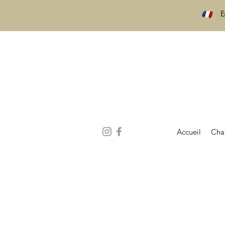
E
Accueil
Cha