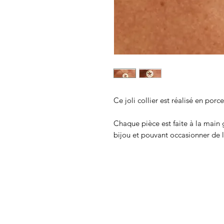
Ce joli collier est réalisé en porc
Chaque pièce est faite à la main 
bijou et pouvant occasionner de l