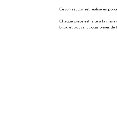
Ce joli sautoir est réalisé en porc
Chaque pièce est faite à la main 
bijou et pouvant occasionner de l