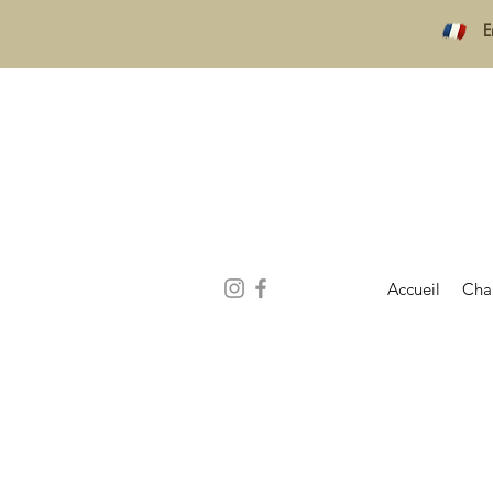
E
Accueil
Cha