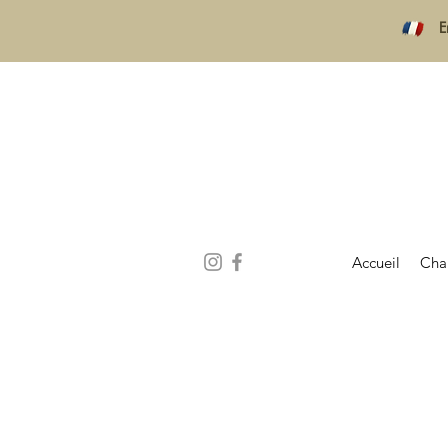
E
Accueil
Cha