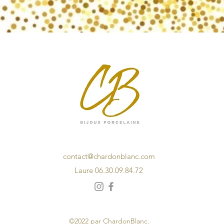
contact@chardonblanc.com
Laure 06.30.09.84.72
©2022 par ChardonBlanc.